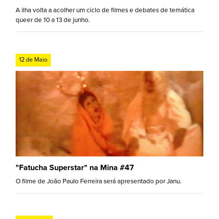
A ilha volta a acolher um ciclo de filmes e debates de temática
queer de 10 a 13 de junho.
12 de Maio
"Fatucha Superstar" na Mina #47
O filme de João Paulo Ferreira será apresentado por Janu.