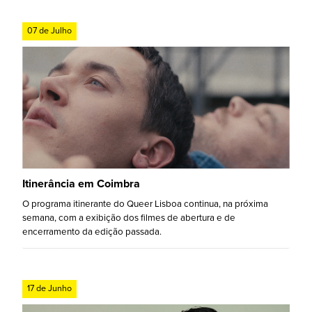
07 de Julho
Itinerância em Coimbra
O programa itinerante do Queer Lisboa continua, na próxima
semana, com a exibição dos filmes de abertura e de
encerramento da edição passada.
17 de Junho