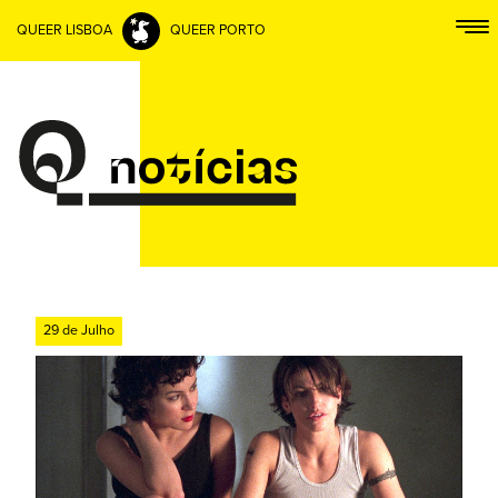
QUEER LISBOA
QUEER PORTO
29 de Julho