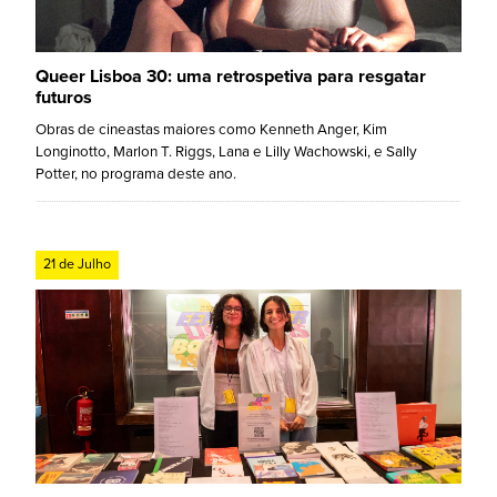
Queer Lisboa 30: uma retrospetiva para resgatar
futuros
Obras de cineastas maiores como Kenneth Anger, Kim
Longinotto, Marlon T. Riggs, Lana e Lilly Wachowski, e Sally
Potter, no programa deste ano.
21 de Julho