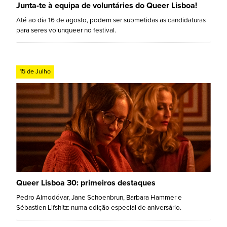
Junta-te à equipa de voluntáries do Queer Lisboa!
Até ao dia 16 de agosto, podem ser submetidas as candidaturas
para seres volunqueer no festival.
15 de Julho
Queer Lisboa 30: primeiros destaques
Pedro Almodóvar, Jane Schoenbrun, Barbara Hammer e
Sébastien Lifshitz: numa edição especial de aniversário.