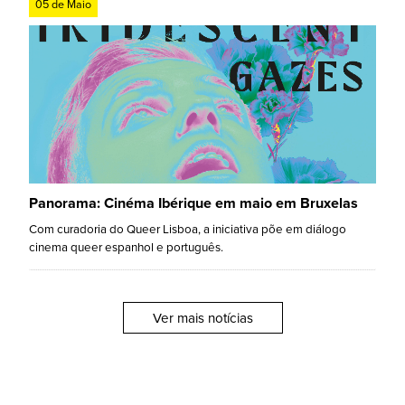
05 de Maio
Panorama: Cinéma Ibérique em maio em Bruxelas
Com curadoria do Queer Lisboa, a iniciativa põe em diálogo
cinema queer espanhol e português.
Ver mais notícias