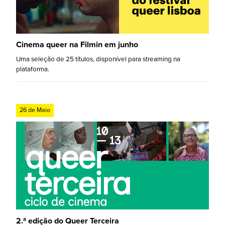
Cinema queer na Filmin em junho
Uma seleção de 25 títulos, disponível para streaming na
plataforma.
26 de Maio
2.ª edição do Queer Terceira