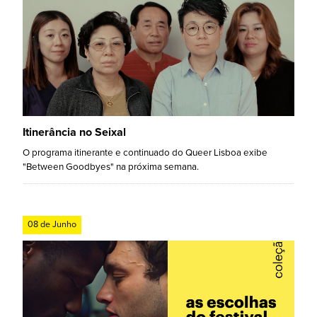
Itinerância no Seixal
O programa itinerante e continuado do Queer Lisboa exibe
"Between Goodbyes" na próxima semana.
08 de Junho