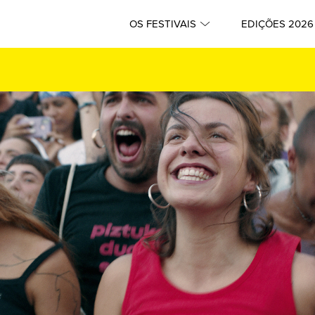
OS FESTIVAIS
EDIÇÕES 2026