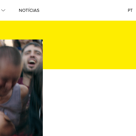
NOTÍCIAS
PT