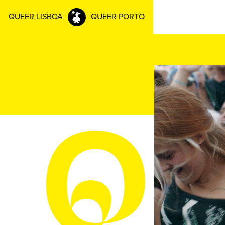
QUEER LISBOA
QUEER PORTO