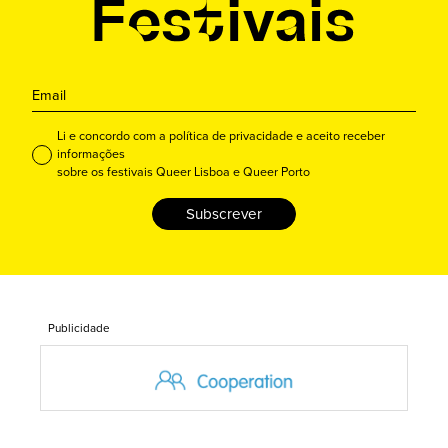
Li e concordo com a política de privacidade e aceito receber
informações
sobre os festivais Queer Lisboa e Queer Porto
Subscrever
Publicidade