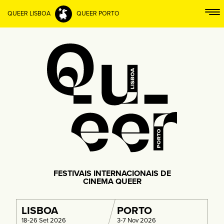
QUEER LISBOA
QUEER PORTO
FESTIVAIS INTERNACIONAIS DE
CINEMA QUEER
LISBOA
PORTO
18-26 Set 2026
3-7 Nov 2026