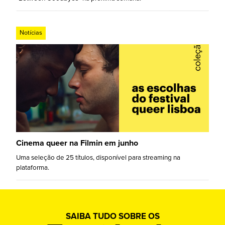
Notícias
Cinema queer na Filmin em junho
Uma seleção de 25 títulos, disponível para streaming na
plataforma.
SAIBA TUDO SOBRE OS