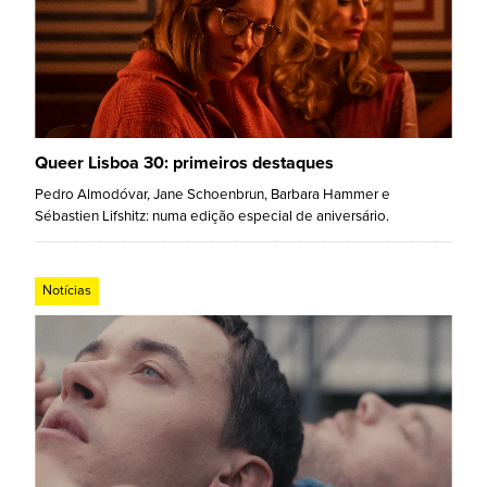
Queer Lisboa 30: primeiros destaques
Pedro Almodóvar, Jane Schoenbrun, Barbara Hammer e
Sébastien Lifshitz: numa edição especial de aniversário.
Notícias