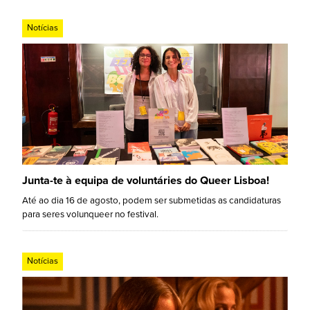
Notícias
Junta-te à equipa de voluntáries do Queer Lisboa!
Até ao dia 16 de agosto, podem ser submetidas as candidaturas
para seres volunqueer no festival.
Notícias