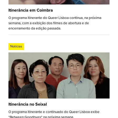
Itinerância em Coimbra
O programa itinerante do Queer Lisboa continua, na próxima
semana, com a exibição dos filmes de abertura e de
encerramento da edição passada.
Notícias
Itinerância no Seixal
O programa itinerante e continuado do Queer Lisboa exibe
"Between Goodbyes" na próxima semana.