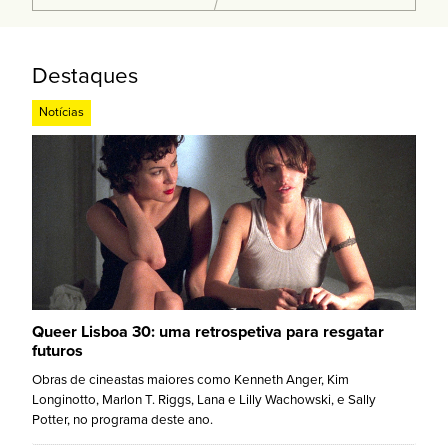
Destaques
Notícias
Queer Lisboa 30: uma retrospetiva para resgatar
futuros
Obras de cineastas maiores como Kenneth Anger, Kim
Longinotto, Marlon T. Riggs, Lana e Lilly Wachowski, e Sally
Potter, no programa deste ano.