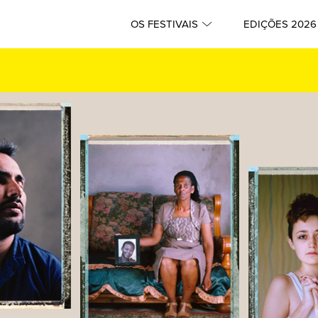
OS FESTIVAIS
EDIÇÕES 2026