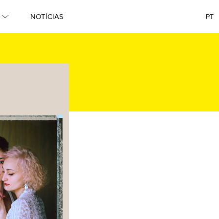
NOTÍCIAS
PT