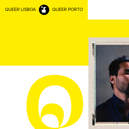
QUEER LISBOA
QUEER PORTO