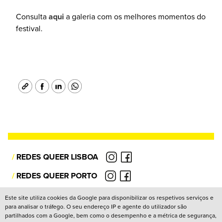
Consulta
aqui
a galeria com os melhores momentos do
festival.
/
REDES QUEER LISBOA
/
REDES QUEER PORTO
/
CANAL YOUTUBE
Este site utiliza cookies da Google para disponibilizar os respetivos serviços e
para analisar o tráfego. O seu endereço IP e agente do utilizador são
partilhados com a Google, bem como o desempenho e a métrica de segurança,