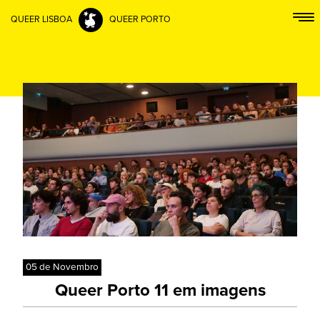
QUEER LISBOA
QUEER PORTO
05 de Novembro
Queer Porto 11 em imagens