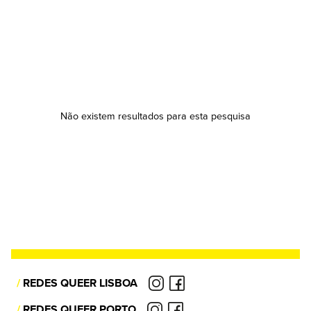
Não existem resultados para esta pesquisa
/
REDES QUEER LISBOA
/
REDES QUEER PORTO