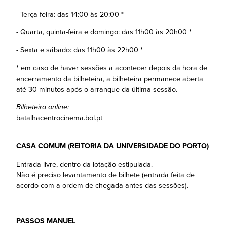
- Terça-feira: das 14:00 às 20:00 *
- Quarta, quinta-feira e domingo: das 11h00 às 20h00 *
- Sexta e sábado: das 11h00 às 22h00 *
* em caso de haver sessões a acontecer depois da hora de
encerramento da bilheteira, a bilheteira permanece aberta
até 30 minutos após o arranque da última sessão.
Bilheteira online:
batalhacentrocinema.bol.pt
CASA COMUM (REITORIA DA UNIVERSIDADE DO PORTO)
Entrada livre, dentro da lotação estipulada.
Não é preciso levantamento de bilhete (entrada feita de
acordo com a ordem de chegada antes das sessões).
PASSOS MANUEL